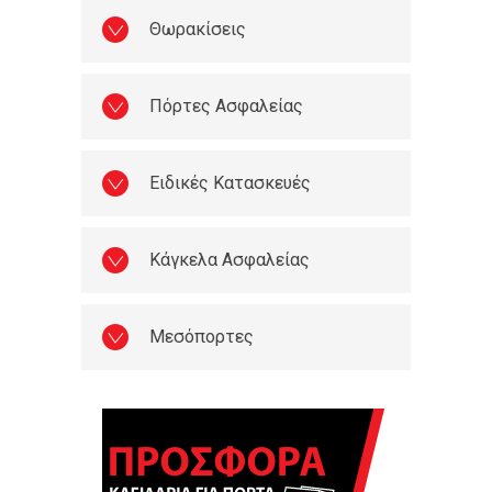
Θωρακίσεις
Πόρτες Ασφαλείας
Ειδικές Κατασκευές
Κάγκελα Ασφαλείας
Μεσόπορτες