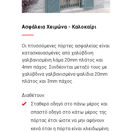
Ασφάλεια Χειμώνα - Καλοκαίρι
Οι πτυσσόμενες πόρτες ασφαλείας είναι
κατασκευασμένες από χαλύβδινη
γαλβανισμένη λάμα 20mm πλάτος και
4mm πάχος. Συνδέονται μεταξύ τους με
χαλύβδινα γαλβανισμένα ψαλίδια 20mm
πλάτος και 3mm πάχος.
Διαθέτουν:
Σταθερό οδηγό στο πάνω μέρος και
σπαστό οδηγό στο κάτω μέρος της
πόρτας έτσι ώστε να μην αφήνουν
κενά όταν η πόρτα είναι κλειδωμένη.