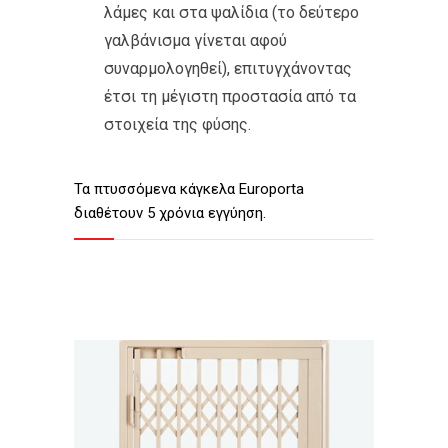
λάμες και στα ψαλίδια (το δεύτερο
γαλβάνισμα γίνεται αφού
συναρμολογηθεί), επιτυγχάνοντας
έτσι τη μέγιστη προστασία από τα
στοιχεία της φύσης.
Τα πτυσσόμενα κάγκελα Europorta
διαθέτουν 5 χρόνια εγγύηση.