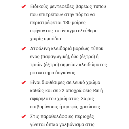
Ειδικούς μεντεσέδες βαρέως τύπου
που επιτρέπουν στην πόρτα να
περιστρέφεται 180 μοίρες
αφήνοντας το άνοιγμα ελεύθερο
χωρίς εμπόδια.
Ατσάλινη κλειδαριά βαρέως τύπου
ενός (παραγωγική), δύο (έξτρα) ή
τριών (έξτρα) σημείων κλειδώματος
με σύστημα δαγκάνας.
Είναι διαθέσιμες σε λευκό χρώμα
καθώς και σε 32 αποχρώσεις Ral ή
σφυρήλατου χρώματος. Χωρίς
επιβαρύνσεις ή κρυφές χρεώσεις.
Στις παραθαλάσσιες περιοχές
γίνεται διπλό γαλβάνισμα στις