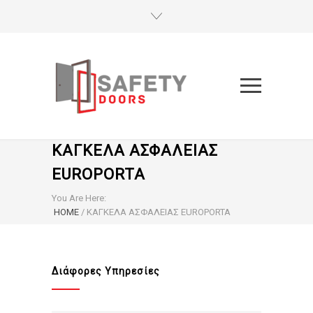
ΚΑΓΚΕΛΑ ΑΣΦΑΛΕΙΑΣ
EUROPORTA
You Are Here:
HOME
/
ΚΑΓΚΕΛΑ ΑΣΦΑΛΕΙΑΣ EUROPORTA
Διάφορες Υπηρεσίες