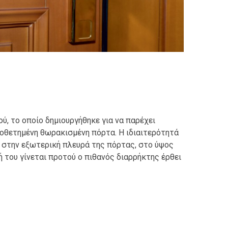
, το οποίο δημιουργήθηκε για να παρέχει
οθετημένη θωρακισμένη πόρτα. Η ιδιαιτερότητά
κά στην εξωτερική πλευρά της πόρτας, στο ύψος
ή του γίνεται προτού ο πιθανός διαρρήκτης έρθει