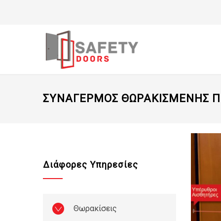
ΣΥΝΑΓΕΡΜΟΣ ΘΩΡΑΚΙΣΜΕΝΗΣ 
Διάφορες Υπηρεσίες
Θωρακίσεις