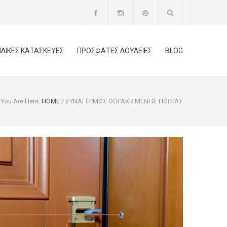
ΙΔΙΚΕΣ ΚΑΤΑΣΚΕΥΕΣ
ΠΡΟΣΦΑΤΕΣ ΔΟΥΛΕΙΕΣ
BLOG
You Are Here:
HOME
/
ΣΥΝΑΓΕΡΜΟΣ ΘΩΡΑΚΙΣΜΕΝΗΣ ΠΟΡΤΑΣ