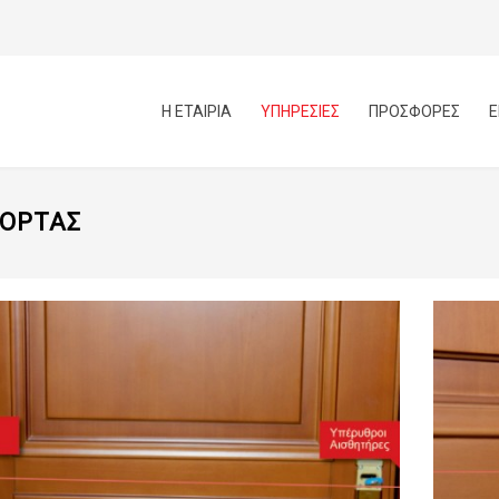
Η ΕΤΑΙΡΙΑ
ΥΠΗΡΕΣΙΕΣ
ΠΡΟΣΦΟΡΕΣ
Ε
ΠΟΡΤΑΣ