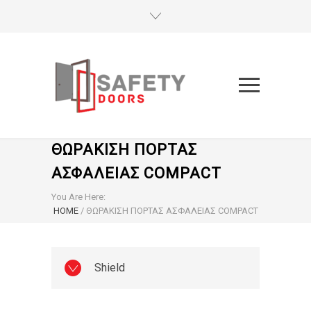
ΘΩΡΑΚΙΣΗ ΠΟΡΤΑΣ
ΑΣΦΑΛΕΙΑΣ COMPACT
You Are Here:
HOME
/
ΘΩΡΑΚΙΣΗ ΠΟΡΤΑΣ ΑΣΦΑΛΕΙΑΣ COMPACT
Shield