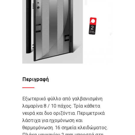
Περιγραφή
Εξωτερικό φύλλο από γαλβανισμένη
λαμαρίνα 8 / 10 πάχος. Τρία κάθετα
νευρά και δυο οριζόντια. Περιμετρικά
λάστιχα για ηχομόνωση και
θερμομόνωση. 16 σημεία κλειδώματος.
Πλάκα μαγκανίου 2 mm μπροστά στη