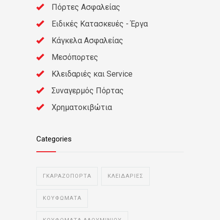
Πόρτες Ασφαλείας
Ειδικές Κατασκευές - Έργα
Κάγκελα Ασφαλείας
Μεσόπορτες
Κλειδαριές και Service
Συναγερμός Πόρτας
Χρηματοκιβώτια
Categories
ΓΚΑΡΑΖΟΠΟΡΤΑ
ΚΛΕΙΔΑΡΙΕΣ
ΚΟΥΦΩΜΑΤΑ