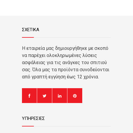
ΣΧΕΤΙΚΑ
Η εταιρεία μας δημιουργήθηκε με σκοπό
να παρέχει ολοκληρωμένες λύσεις
ασφάλειας για τις ανάγκες του σπιτιού
σας. Όλα μας τα προϊόντα συνοδεύονται
από γραπτή εγγύηση έως 12 χρόνια.
ΥΠΗΡΕΣΙΕΣ