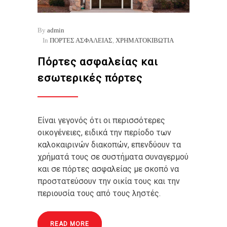
By
admin
In
ΠΟΡΤΕΣ ΑΣΦΑΛΕΙΑΣ
,
ΧΡΗΜΑΤΟΚΙΒΩΤΙΑ
Πόρτες ασφαλείας και
εσωτερικές πόρτες
Είναι γεγονός ότι οι περισσότερες
οικογένειες, ειδικά την περίοδο των
καλοκαιρινών διακοπών, επενδύουν τα
χρήματά τους σε συστήματα συναγερμού
και σε πόρτες ασφαλείας με σκοπό να
προστατεύσουν την οικία τους και την
περιουσία τους από τους ληστές.
READ MORE