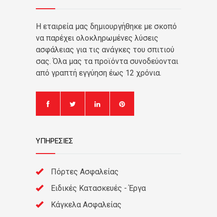
Η εταιρεία μας δημιουργήθηκε με σκοπό
να παρέχει ολοκληρωμένες λύσεις
ασφάλειας για τις ανάγκες του σπιτιού
σας. Όλα μας τα προϊόντα συνοδεύονται
από γραπτή εγγύηση έως 12 χρόνια.
ΥΠΗΡΕΣΙΕΣ
Πόρτες Ασφαλείας
Ειδικές Κατασκευές - Έργα
Κάγκελα Ασφαλείας