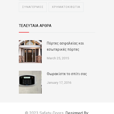
ΣΥΝΑΓΕΡΜΟΣ
ΧΡΗΜΑΤΟΚΙΒΩΤΙΑ
ΤΕΛΕΥΤΑΙΑ ΑΡΘΡΑ
Πόρτες ασφαλείας και
εσωτερικές πόρτες
March 25, 2015
Θωρακίστε το σπίτι σας
January 17, 2016
© 2023 Safety-Doors.
Designed By: