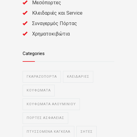
Μεσόπορτες
Κλειδαριές και Service
Συναγερμός Πόρτας
Χρηματοκιβώτια
Categories
ΓΚΑΡΑΖΟΠΟΡΤΑ
ΚΛΕΙΔΑΡΙΕΣ
ΚΟΥΦΩΜΑΤΑ
ΚΟΥΦΩΜΑΤΑ ΑΛΟΥΜΙΝΙΟΥ
ΠΟΡΤΕΣ ΑΣΦΑΛΕΙΑΣ
ΠΤΥΣΣΟΜΕΝΑ ΚΑΓΚΕΛΑ
ΣΗΤΕΣ