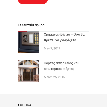
Τελευταία άρθρα
Χρηματοκιβώτια – Όσα θα
πρέπει να γνωρίζετε
May 7, 2017
Πόρτες ασφαλείας και
εσωτερικές πόρτες
March 25, 2015
ΣΧΕΤΙΚΑ