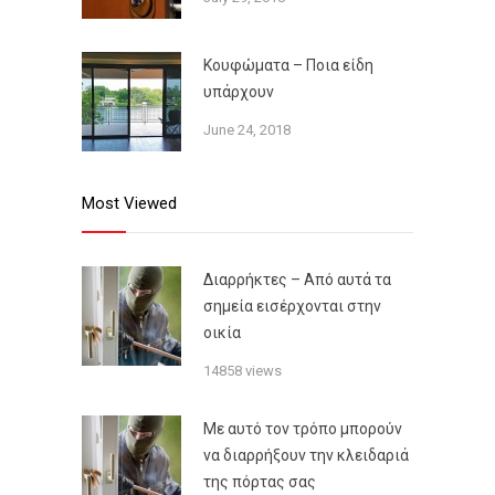
Κουφώματα – Ποια είδη
υπάρχουν
June 24, 2018
Most Viewed
Διαρρήκτες – Από αυτά τα
σημεία εισέρχονται στην
οικία
14858 views
Με αυτό τον τρόπο μπορούν
να διαρρήξουν την κλειδαριά
της πόρτας σας