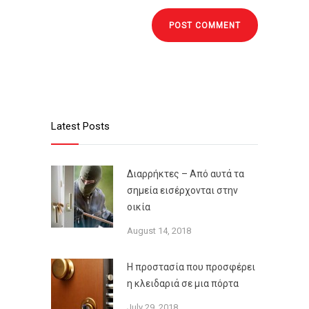
Latest Posts
Διαρρήκτες – Από αυτά τα
σημεία εισέρχονται στην
οικία
August 14, 2018
Η προστασία που προσφέρει
η κλειδαριά σε μια πόρτα
July 29, 2018