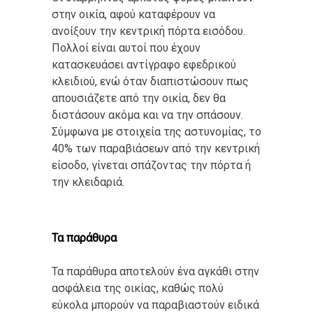
στην οικία, αφού καταφέρουν να
ανοίξουν την κεντρική πόρτα εισόδου.
Πολλοί είναι αυτοί που έχουν
κατασκευάσει αντίγραφο εφεδρικού
κλειδιού, ενώ όταν διαπιστώσουν πως
απουσιάζετε από την οικία, δεν θα
διστάσουν ακόμα και να την σπάσουν.
Σύμφωνα με στοιχεία της αστυνομίας, το
40% των παραβιάσεων από την κεντρική
είσοδο, γίνεται σπάζοντας την πόρτα ή
την κλειδαριά.
Τα παράθυρα
Τα παράθυρα αποτελούν ένα αγκάθι στην
ασφάλεια της οικίας, καθώς πολύ
εύκολα μπορούν να παραβιαστούν ειδικά