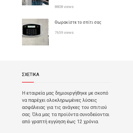
8808 views
Θωρακίστε το σπίτι σας
7659 views
ΣΧΕΤΙΚΑ
Η εταιρεία μας δημιουργήθηκε με σκοπό
να παρέχει ολοκληρωμένες λύσεις
ασφάλειας για τις ανάγκες του σπιτιού
σας. Όλα μας τα προϊόντα συνοδεύονται
από γραπτή εγγύηση έως 12 χρόνια.