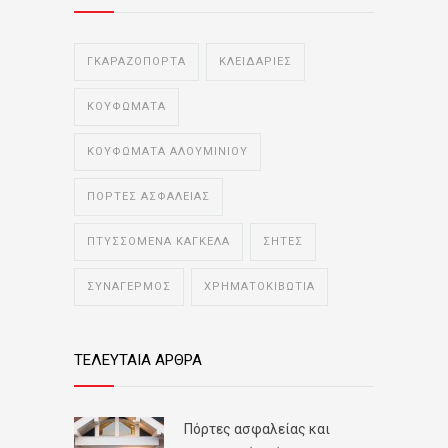
ΓΚΑΡΑΖΟΠΟΡΤΑ
ΚΛΕΙΔΑΡΙΕΣ
ΚΟΥΦΩΜΑΤΑ
ΚΟΥΦΩΜΑΤΑ ΑΛΟΥΜΙΝΙΟΥ
ΠΟΡΤΕΣ ΑΣΦΑΛΕΙΑΣ
ΠΤΥΣΣΟΜΕΝΑ ΚΑΓΚΕΛΑ
ΣΗΤΕΣ
ΣΥΝΑΓΕΡΜΟΣ
ΧΡΗΜΑΤΟΚΙΒΩΤΙΑ
ΤΕΛΕΥΤΑΙΑ ΑΡΘΡΑ
Πόρτες ασφαλείας και