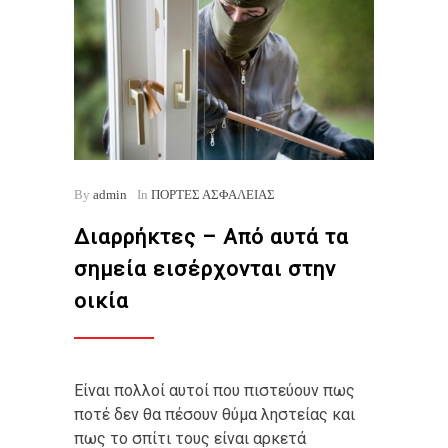
By
admin
In
ΠΟΡΤΕΣ ΑΣΦΑΛΕΙΑΣ
Διαρρήκτες – Από αυτά τα
σημεία εισέρχονται στην
οικία
Είναι πολλοί αυτοί που πιστεύουν πως
ποτέ δεν θα πέσουν θύμα ληστείας και
πως το σπίτι τους είναι αρκετά