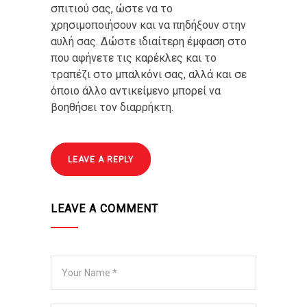
σπιτιού σας, ώστε να το
χρησιμοποιήσουν και να πηδήξουν στην
αυλή σας. Δώστε ιδιαίτερη έμφαση στο
που αφήνετε τις καρέκλες και το
τραπέζι στο μπαλκόνι σας, αλλά και σε
όποιο άλλο αντικείμενο μπορεί να
βοηθήσει τον διαρρήκτη.
LEAVE A REPLY
LEAVE A COMMENT