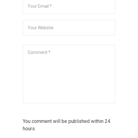
You comment will be published within 24
hours.