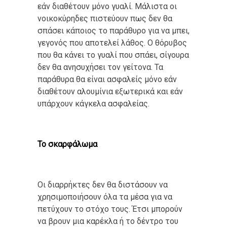
εάν διαθέτουν μόνο γυαλί. Μάλιστα οι
νοικοκύρηδες πιστεύουν πως δεν θα
σπάσει κάποιος το παράθυρο για να μπει,
γεγονός που αποτελεί λάθος. Ο θόρυβος
που θα κάνει το γυαλί που σπάει, σίγουρα
δεν θα ανησυχήσει τον γείτονα. Τα
παράθυρα θα είναι ασφαλείς μόνο εάν
διαθέτουν αλουμίνια εξωτερικά και εάν
υπάρχουν κάγκελα ασφαλείας.
Το σκαρφάλωμα
Οι διαρρήκτες δεν θα διστάσουν να
χρησιμοποιήσουν όλα τα μέσα για να
πετύχουν το στόχο τους. Έτσι μπορούν
να βρουν μια καρέκλα ή το δέντρο του