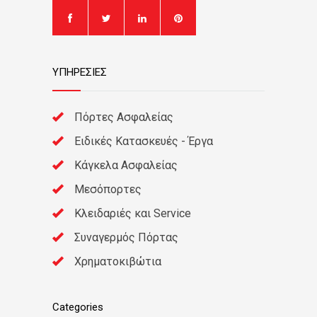
ΥΠΗΡΕΣΙΕΣ
Πόρτες Ασφαλείας
Ειδικές Κατασκευές - Έργα
Κάγκελα Ασφαλείας
Μεσόπορτες
Κλειδαριές και Service
Συναγερμός Πόρτας
Χρηματοκιβώτια
Categories