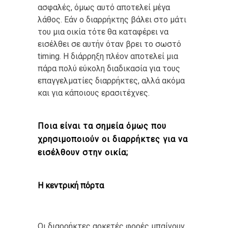
ασφαλές, όμως αυτό αποτελεί μέγα
λάθος. Εάν ο διαρρήκτης βάλει στο μάτι
του μια οικία τότε θα καταφέρει να
εισέλθει σε αυτήν όταν βρει το σωστό
timing. Η διάρρηξη πλέον αποτελεί μια
πάρα πολύ εύκολη διαδικασία για τους
επαγγελματίες διαρρήκτες, αλλά ακόμα
και για κάποιους ερασιτέχνες.
Ποια είναι τα σημεία όμως που
χρησιμοποιούν οι διαρρήκτες για να
εισέλθουν στην οικία;
Η κεντρική πόρτα
Οι διαρρήκτες αρκετές φορές μπαίνουν