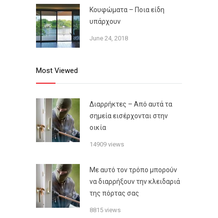
Κουφώματα – Ποια είδη
υπάρχουν
June 24, 2018
Most Viewed
Διαρρήκτες – Από αυτά τα
σημεία εισέρχονται στην
οικία
14909 views
Με αυτό τον τρόπο μπορούν
να διαρρήξουν την κλειδαριά
της πόρτας σας
8815 views