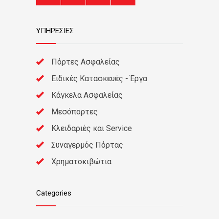
ΥΠΗΡΕΣΙΕΣ
Πόρτες Ασφαλείας
Ειδικές Κατασκευές - Έργα
Κάγκελα Ασφαλείας
Μεσόπορτες
Κλειδαριές και Service
Συναγερμός Πόρτας
Χρηματοκιβώτια
Categories