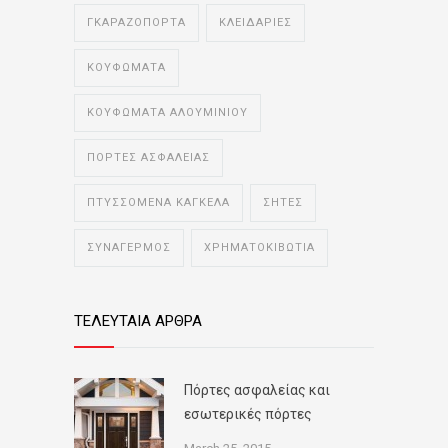
ΓΚΑΡΑΖΟΠΟΡΤΑ
ΚΛΕΙΔΑΡΙΕΣ
ΚΟΥΦΩΜΑΤΑ
ΚΟΥΦΩΜΑΤΑ ΑΛΟΥΜΙΝΙΟΥ
ΠΟΡΤΕΣ ΑΣΦΑΛΕΙΑΣ
ΠΤΥΣΣΟΜΕΝΑ ΚΑΓΚΕΛΑ
ΣΗΤΕΣ
ΣΥΝΑΓΕΡΜΟΣ
ΧΡΗΜΑΤΟΚΙΒΩΤΙΑ
ΤΕΛΕΥΤΑΙΑ ΑΡΘΡΑ
Πόρτες ασφαλείας και
εσωτερικές πόρτες