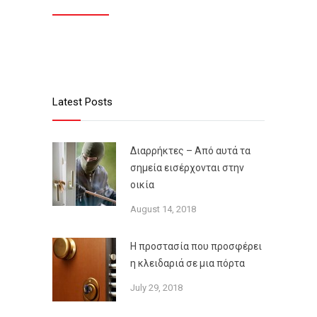
Latest Posts
Διαρρήκτες – Από αυτά τα
σημεία εισέρχονται στην
οικία
August 14, 2018
Η προστασία που προσφέρει
η κλειδαριά σε μια πόρτα
July 29, 2018