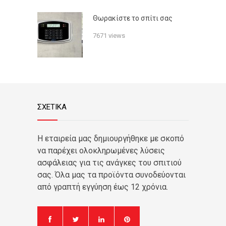
Θωρακίστε το σπίτι σας
7671 views
ΣΧΕΤΙΚΑ
Η εταιρεία μας δημιουργήθηκε με σκοπό
να παρέχει ολοκληρωμένες λύσεις
ασφάλειας για τις ανάγκες του σπιτιού
σας. Όλα μας τα προϊόντα συνοδεύονται
από γραπτή εγγύηση έως 12 χρόνια.